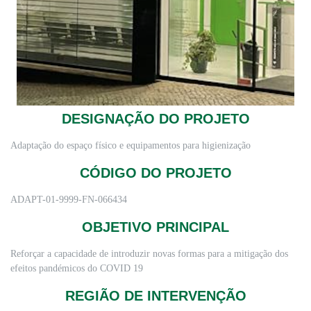
DESIGNAÇÃO DO PROJETO
Adaptação do espaço físico e equipamentos para higienização
CÓDIGO DO PROJETO
ADAPT-01-9999-FN-066434
OBJETIVO PRINCIPAL
Reforçar a capacidade de introduzir novas formas para a mitigação dos
efeitos pandémicos do COVID 19
REGIÃO DE INTERVENÇÃO