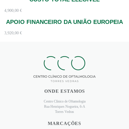
4,900,00 €
APOIO FINANCEIRO DA UNIÃO EUROPEIA
3,920,00 €
ONDE ESTAMOS
Centro Clínico de Oftamologia
Rua Henriques Nogueira, 6-A
Torres Vedras
MARCAÇÕES