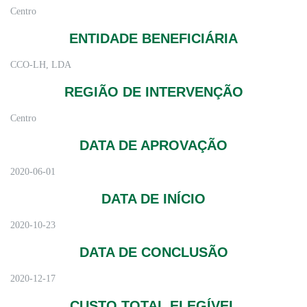
Centro
ENTIDADE BENEFICIÁRIA
CCO-LH, LDA
REGIÃO DE INTERVENÇÃO
Centro
DATA DE APROVAÇÃO
2020-06-01
DATA DE INÍCIO
2020-10-23
DATA DE CONCLUSÃO
2020-12-17
CUSTO TOTAL ELEGÍVEL