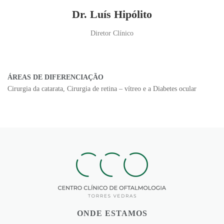
Dr. Luís Hipólito
Diretor Clínico
ÁREAS DE DIFERENCIAÇÃO
Cirurgia da catarata, Cirurgia de retina – vítreo e a Diabetes ocular
ONDE ESTAMOS